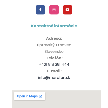
Kontaktné informácie
Adresa:
Liptovský Trnovec
Slovensko
Telefón:
+421 918 391 444
E-mail:
info@marafun.sk